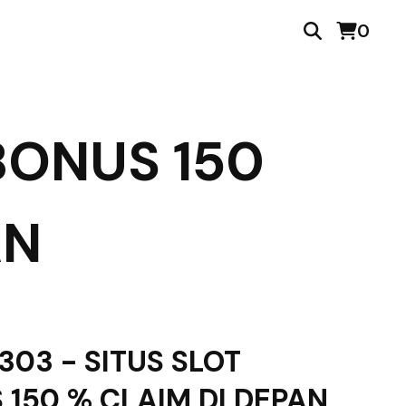
0
BONUS 150
AN
303 - SITUS SLOT
 150 % CLAIM DI DEPAN